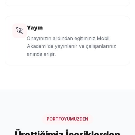
Yayın
🚀
Onayınızın ardından eğitiminiz Mobil
Akademi'de yayınlanır ve çalışanlarınız
anında erişir.
PORTFÖYÜMÜZDEN
Ürettiğimiz İçeriklerden