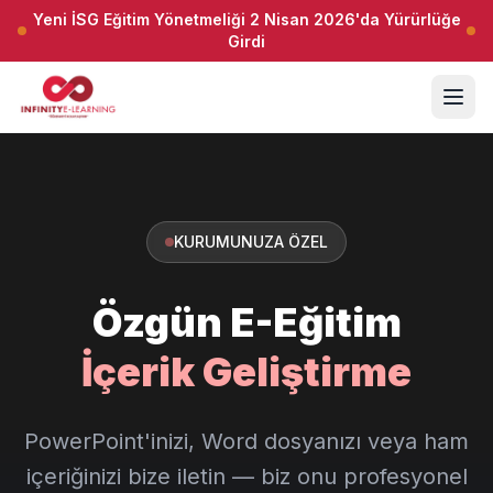
Yeni İSG Eğitim Yönetmeliği 2 Nisan 2026'da Yürürlüğe
Girdi
KURUMUNUZA ÖZEL
Özgün E-Eğitim
İçerik Geliştirme
PowerPoint'inizi, Word dosyanızı veya ham
içeriğinizi bize iletin — biz onu profesyonel