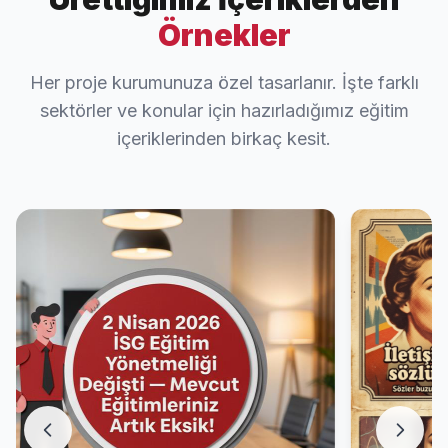
Örnekler
Her proje kurumunuza özel tasarlanır. İşte farklı
sektörler ve konular için hazırladığımız eğitim
içeriklerinden birkaç kesit.