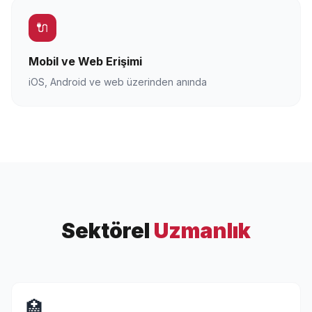
🔌
Mobil ve Web Erişimi
iOS, Android ve web üzerinden anında
Sektörel
Uzmanlık
🏥