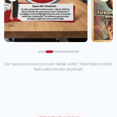
Her tasarım kurumunuza özel olarak üretilir. Yukarıdaki örnekler
farklı sektörlerden seçilmiştir.